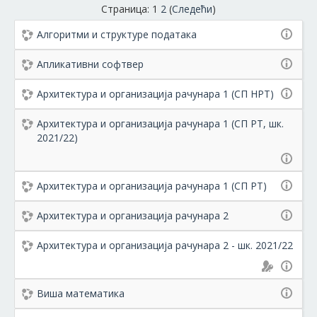
Страница:
1
2
(
Следећи
)
Алгоритми и структуре података
Апликативни софтвер
Архитектура и организација рачунара 1 (СП НРТ)
Архитектура и организација рачунара 1 (СП РТ, шк.
2021/22)
Архитектура и организација рачунара 1 (СП РТ)
Архитектура и организација рачунара 2
Архитектура и организација рачунара 2 - шк. 2021/22
Виша математика