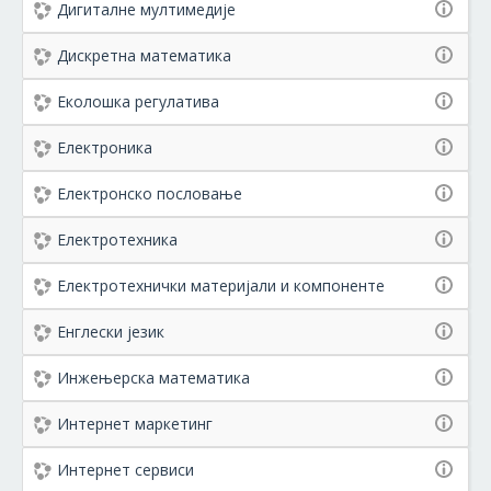
Дигиталне мултимедије
Дискретна математика
Еколошка регулатива
Електроника
Електронско пословање
Електротехника
Електротехнички материјали и компоненте
Енглески језик
Инжењерска математика
Интернет маркетинг
Интернет сервиси